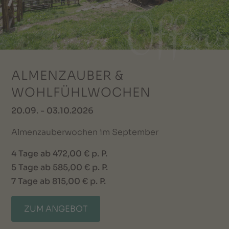
ALMENZAUBER &
WOHLFÜHLWOCHEN
20.09. - 03.10.2026
Almenzauberwochen im September
4 Tage ab 472,00 € p. P.
5 Tage ab 585,00 € p. P.
7 Tage ab 815,00 € p. P.
ZUM ANGEBOT