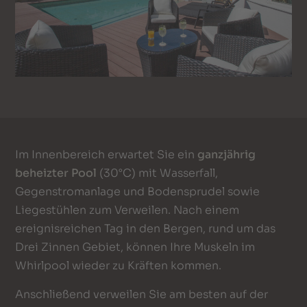
Im Innenbereich erwartet Sie ein
ganzjährig
beheizter Pool
(30°C) mit Wasserfall,
Gegenstromanlage und Bodensprudel sowie
Liegestühlen zum Verweilen. Nach einem
ereignisreichen Tag in den Bergen, rund um das
Drei Zinnen Gebiet, können Ihre Muskeln im
Whirlpool wieder zu Kräften kommen.
Anschließend verweilen Sie am besten auf der