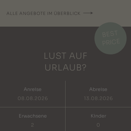
ALLE ANGEBOTE IM ÜBERBLICK
BEST
PRICE
LUST AUF
URLAUB?
Anreise
Abreise
Erwachsene
Kinder