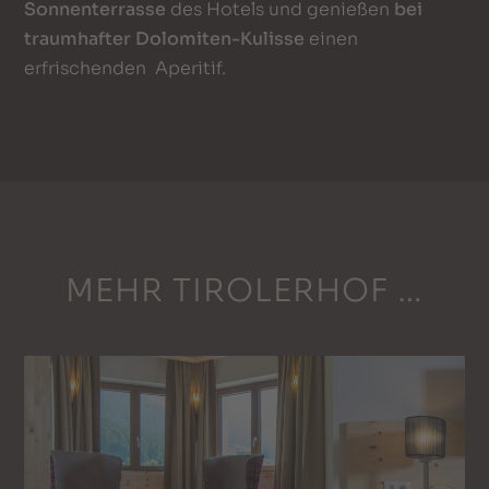
Sonnenterrasse
des Hotels und genießen
bei
traumhafter Dolomiten-Kulisse
einen
erfrischenden Aperitif.
MEHR TIROLERHOF …