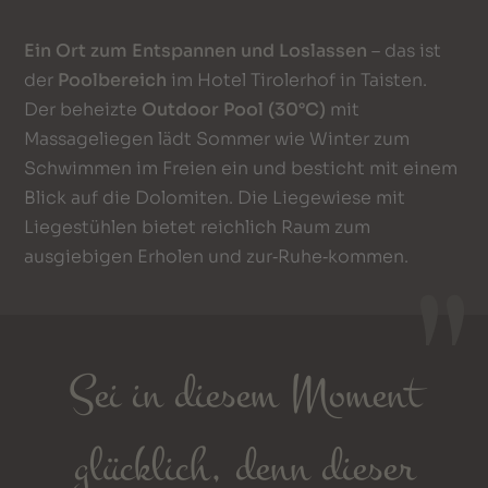
Ein Ort zum Entspannen und Loslassen
– das ist
der
Poolbereich
im Hotel Tirolerhof in Taisten.
Der beheizte
Outdoor Pool (30°C)
mit
Massageliegen lädt Sommer wie Winter zum
Schwimmen im Freien ein und besticht mit einem
Blick auf die Dolomiten. Die Liegewiese mit
Liegestühlen bietet reichlich Raum zum
ausgiebigen Erholen und zur‑Ruhe‑kommen.
Sei in diesem Moment
glücklich, denn dieser