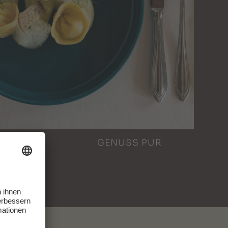
GENUSS PUR