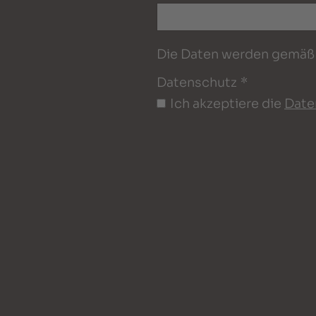
Die Daten werden gemäß 
Datenschutz
*
Ich akzeptiere die
Date