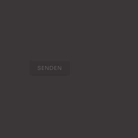
SENDEN