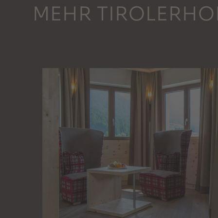
MEHR TIROLERHO