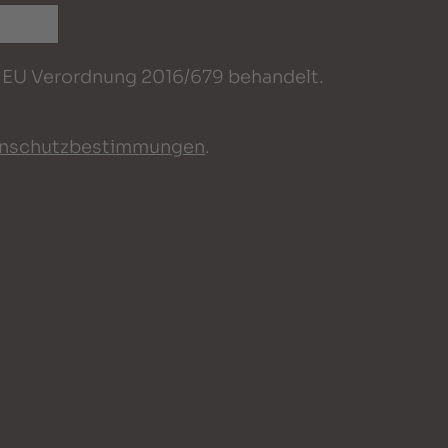
EU Verordnung 2016/679 behandelt.
nschutzbestimmungen
.