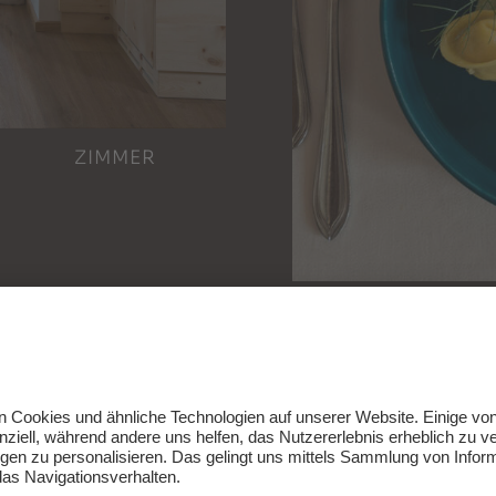
ZIMMER