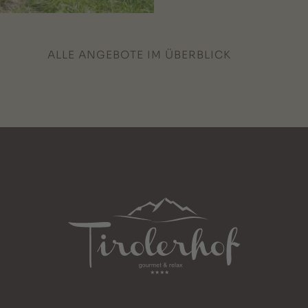
ALLE ANGEBOTE IM ÜBERBLICK