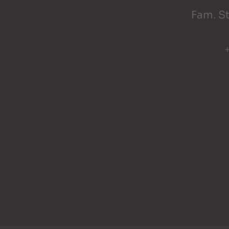
Fam. St