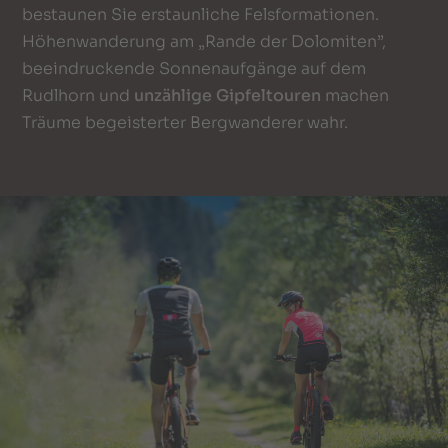
bestaunen Sie erstaunliche Felsformationen.
Höhenwanderung am „Rande der Dolomiten”,
beeindruckende Sonnenaufgänge auf dem
Rudlhorn und
unzählige Gipfeltouren
machen
Träume begeisterter Bergwanderer wahr.