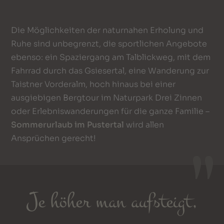
Die Möglichkeiten der naturnahen Erholung und
Ruhe sind unbegrenzt, die sportlichen Angebote
ebenso: ein Spaziergang am Talblickweg, mit dem
Fahrrad durch das Gsiesertal
,
eine Wanderung zur
Taistner Vorderalm, hoch hinaus bei einer
ausgiebigen Bergtour im Naturpark Drei Zinnen
oder Erlebniswanderungen für die ganze Familie –
Sommerurlaub im Pustertal
wird allen
Ansprüchen gerecht!
Je höher man aufsteigt,