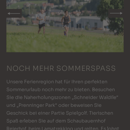
NOCH MEHR SOMMERSPASS
Unsere Ferienregion hat für Ihren perfekten
Sommerurlaub noch mehr zu bieten. Besuchen
Sie die Naherholungszonen „Schneider Waldile“
und „Prenninger Park“ oder beweisen Sie
Geschick bei einer Partie Spielgolf. Tierischen
Spaß erleben Sie auf dem Schaubauernhof
Reierhof, beim Lamatrekking und reiten. Es lohnt