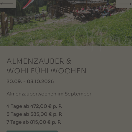
ALMENZAUBER &
WOHLFÜHLWOCHEN
20.09. - 03.10.2026
Almenzauberwochen im September
4 Tage ab 472,00 € p. P.
5 Tage ab 585,00 € p. P.
7 Tage ab 815,00 € p. P.