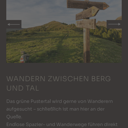
WANDERN ZWISCHEN BERG
UND TAL
Das grüne Pustertal wird gerne von Wanderern
aufgesucht – schließlich ist man hier an der
Quelle.
Endlose Spazier- und Wanderwege führen direkt