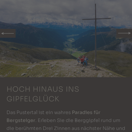
HOCH HINAUS INS
GIPFELGLÜCK
Das Pustertal ist ein wahres
Paradies für
Bergsteiger
. Erleben Sie die Berggipfel rund um
die berühmten Drei Zinnen aus nächster Nähe und