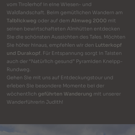
vom Tirolerhof in eine Wiesen- und
Waldlandschaft. Beim gemütlichen Wandern am
Talblickweg
oder auf dem
Almweg 2000
mit
seinen bewirtschafteten Almhütten entdecken
Sie die schönsten Aussichten des Tales. Möchten
Sie höher hinaus, empfehlen wir den
Lutterkopf
und Durakopf
. Für Entspannung sorgt in Taisten
auch der “Natürlich gesund” Pyramiden Kneipp-
Rundweg.
Gehen Sie mit uns auf Entdeckungstour und
erleben Sie besondere Momente bei der
wöchentlich
geführten Wanderung
mit unserer
Wanderführerin Judith!