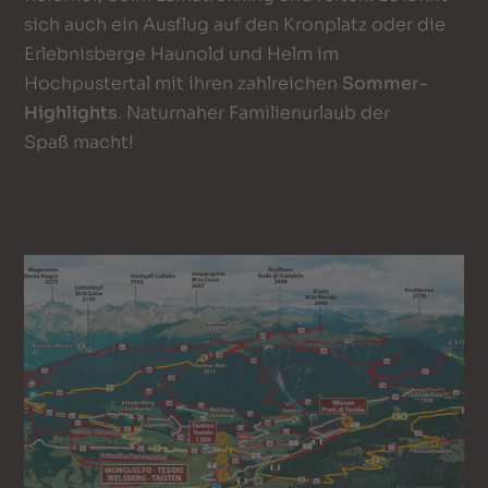
sich auch ein Ausflug auf den Kronplatz oder die
Erlebnisberge Haunold und Helm im
Hochpustertal mit ihren zahlreichen
Sommer-
Highlights
. Naturnaher Familienurlaub der
Spaß macht!