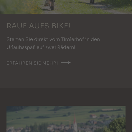
RAUF AUFS BIKE!
Starten Sie direkt vom Tirolerhof in den
Urlaubsspaß auf zwei Rädern!
ERFAHREN SIE MEHR!