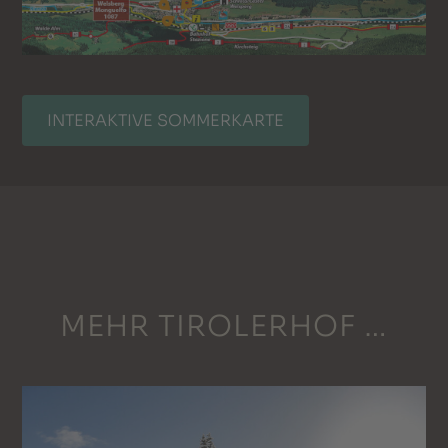
INTERAKTIVE SOMMERKARTE
MEHR TIROLERHOF …