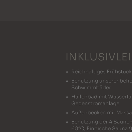
INKLUSIVLE
Reichhaltiges Frühstück
Benützung unserer behe
Schwimmbäder
Hallenbad mit Wasserfal
Gegenstromanlage
Außenbecken mit Massa
Benützung der 4 Saunen
60°C, Finnische Sauna