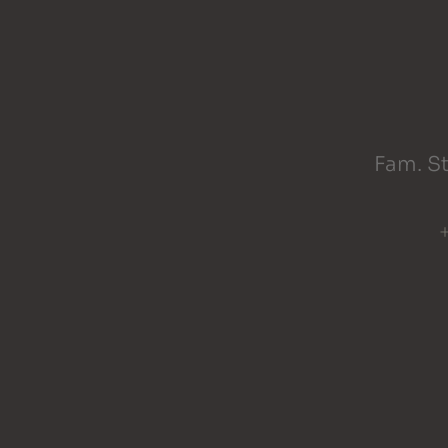
Fam. St