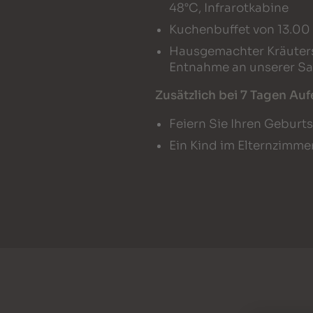
48°C, Infrarotkabine
Kuchenbuffet von 13.00 
Hausgemachter Kräutersa
Entnahme an unserer Sa
Zusätzlich bei 7 Tagen Auf
Feiern Sie Ihren Geburt
Ein Kind im Elternzimmer