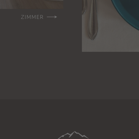
ZIMMER