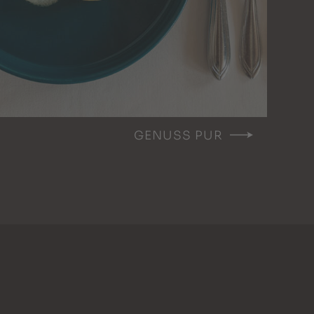
GENUSS PUR