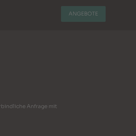
ANGEBOTE
erbindliche Anfrage mit