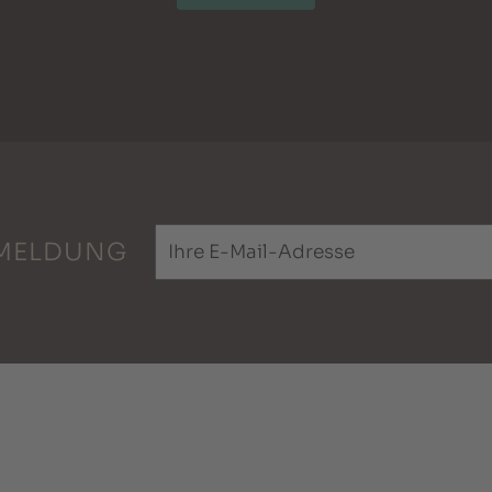
MELDUNG