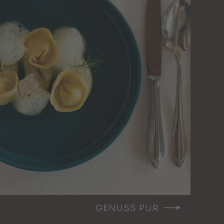
GENUSS PUR