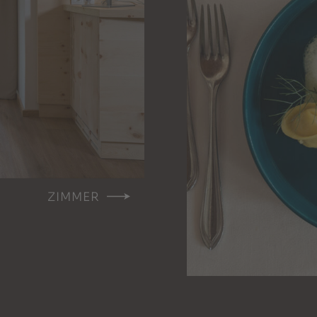
ZIMMER