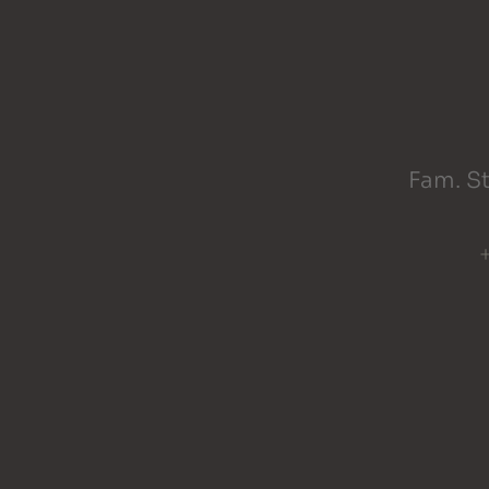
Fam. St