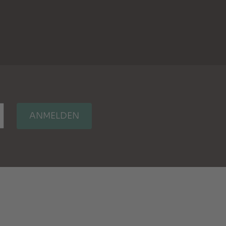
ANMELDEN