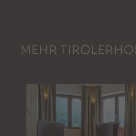
MEHR TIROLERHO